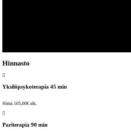
Hinnasto
Yksilöpsykoterapia 45 min
Hinta 105,00€ alk.
Pariterapia 90 min